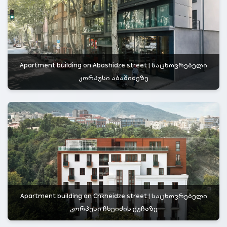
Apartment building on Abashidze street | საცხოვრებელი
კორპუსი აბაშიძეზე
Apartment building on Chkheidze street | საცხოვრებელი
კორპუსი ჩხეიძის ქუჩაზე