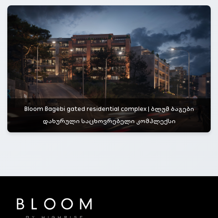
Bloom Bagebi gated residential complex | ბლუმ ბაგები
დახურული საცხოვრებელი კომპლექსი