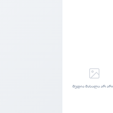
მედია მასალა არ არ