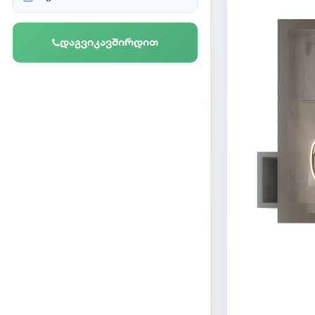
დაგვიკავშირდით